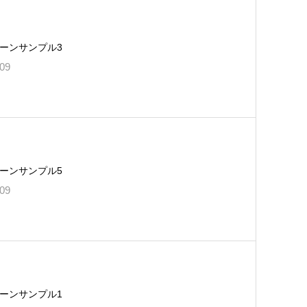
ーンサンプル3
.09
ーンサンプル5
.09
ーンサンプル1