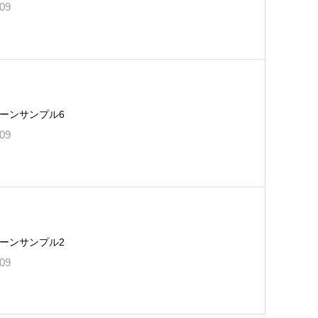
.09
ーンサンプル6
.09
ーンサンプル2
.09